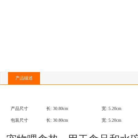
产品描述
产品尺寸
长:
30.80
cm
宽:
5.20
cm
包装尺寸
长:
30.80
cm
宽:
5.20
cm